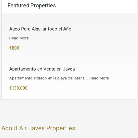
Featured Properties
Atico Para Alquilar todo el Año
Read More
€800
Apartamento en Venta en Javea
Apartamento situado en la playa del Arenal…
Read More
€130,000
About Air Javea Properties