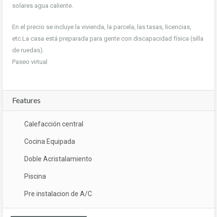
solares agua caliente.
En el precio se incluye la vivienda, la parcela, las tasas, licencias,
etc.La casa está preparada para gente con discapacidad física (silla
de ruedas).
Paseo virtual
Features
Calefacción central
Cocina Equipada
Doble Acristalamiento
Piscina
Pre instalacion de A/C