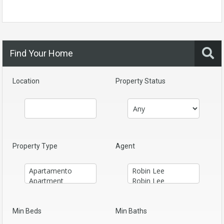
Find Your Home
Location
Property Status
Property Type
Agent
Min Beds
Min Baths