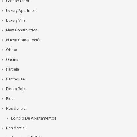
Ground Floor
Luxury Apartment
Luxury Villa
New Construction
Nueva Construcción
Office
Oficina
Parcela
Penthouse
Planta Baja
Plot
Residencial
Edificio De Apartamentos
Residential