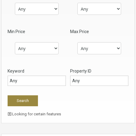
Min Price
Max Price
Keyword
Property ID
Looking for certain features