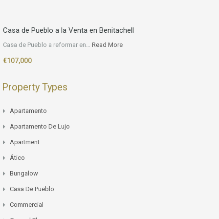
Casa de Pueblo a la Venta en Benitachell
Casa de Pueblo a reformar en…
Read More
€107,000
Property Types
Apartamento
Apartamento De Lujo
Apartment
Ático
Bungalow
Casa De Pueblo
Commercial