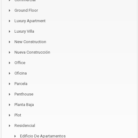
Ground Floor
Luxury Apartment
Luxury Villa
New Construction
Nueva Construcción
Office
Oficina
Parcela
Penthouse
Planta Baja
Plot
Residencial
Edificio De Apartamentos