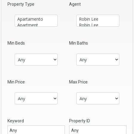
Property Type
Agent
Min Beds
Min Baths
Min Price
Max Price
Keyword
Property ID