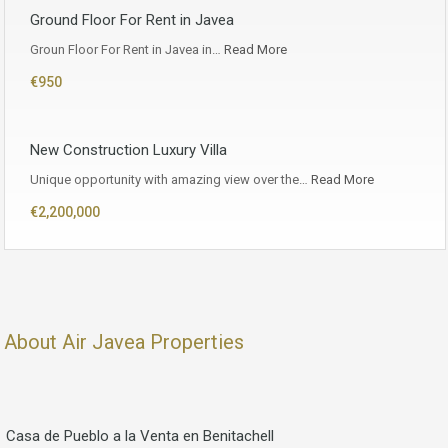
Ground Floor For Rent in Javea
Groun Floor For Rent in Javea in…
Read More
€950
New Construction Luxury Villa
Unique opportunity with amazing view over the…
Read More
€2,200,000
About Air Javea Properties
Casa de Pueblo a la Venta en Benitachell