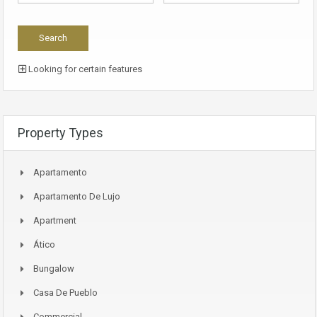
Looking for certain features
Property Types
Apartamento
Apartamento De Lujo
Apartment
Ático
Bungalow
Casa De Pueblo
Commercial