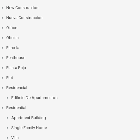
New Construction
Nueva Construcción
Office
Oficina
Parcela
Penthouse
Planta Baja
Plot
Residencial
Edificio De Apartamentos
Residential
Apartment Building
Single Family Home
Villa