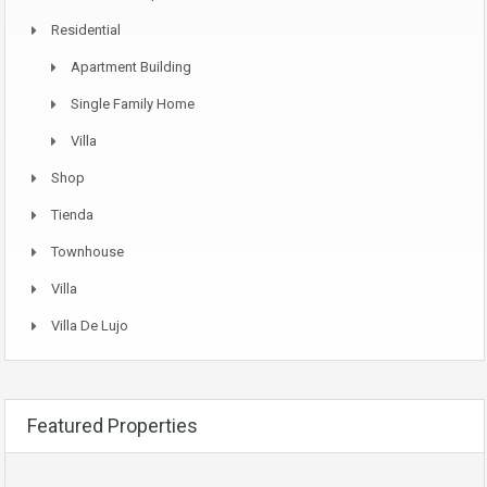
Residential
Apartment Building
Single Family Home
Villa
Shop
Tienda
Townhouse
Villa
Villa De Lujo
Featured Properties