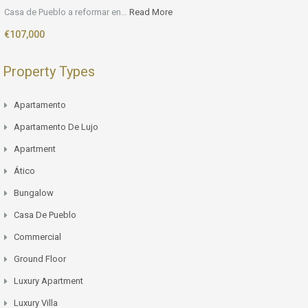
Casa de Pueblo a reformar en…
Read More
€107,000
Property Types
Apartamento
Apartamento De Lujo
Apartment
Ático
Bungalow
Casa De Pueblo
Commercial
Ground Floor
Luxury Apartment
Luxury Villa