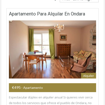
Apartamento Para Alquilar En Ondara
Alquiler
€495
- Apartamento
Espectacular dúplex en alquiler anual Si quieres vivir cerca
de todos los servicios que ofrece el pueblo de Ondara, no