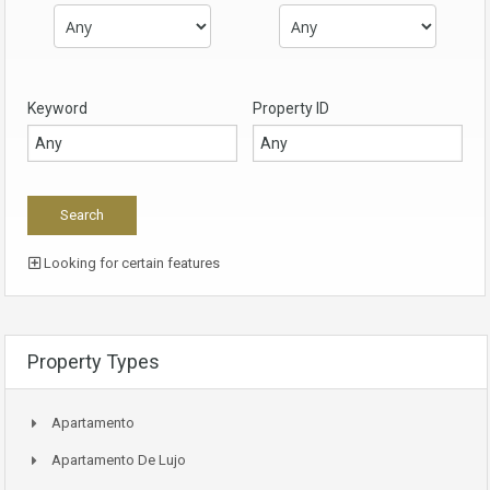
Keyword
Property ID
Looking for certain features
Property Types
Apartamento
Apartamento De Lujo