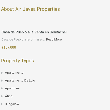
About Air Javea Properties
Casa de Pueblo a la Venta en Benitachell
Casa de Pueblo a reformar en…
Read More
€107,000
Property Types
Apartamento
Apartamento De Lujo
Apartment
Ático
Bungalow