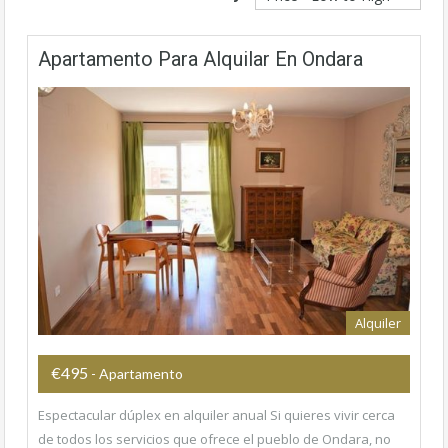
Apartamento Para Alquilar En Ondara
Alquiler
€495
- Apartamento
Espectacular dúplex en alquiler anual Si quieres vivir cerca
de todos los servicios que ofrece el pueblo de Ondara, no