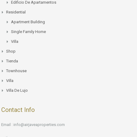
Edificio De Apartamentos
Residential
Apartment Building
Single Family Home
Villa
Shop
Tienda
Townhouse
Villa
Villa De Lujo
Contact Info
Email : info@airjaveaproperties.com