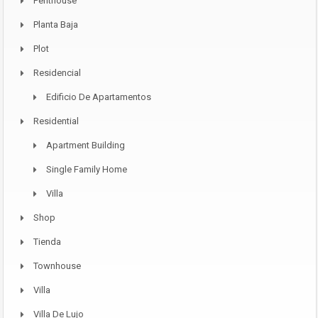
Penthouse
Planta Baja
Plot
Residencial
Edificio De Apartamentos
Residential
Apartment Building
Single Family Home
Villa
Shop
Tienda
Townhouse
Villa
Villa De Lujo