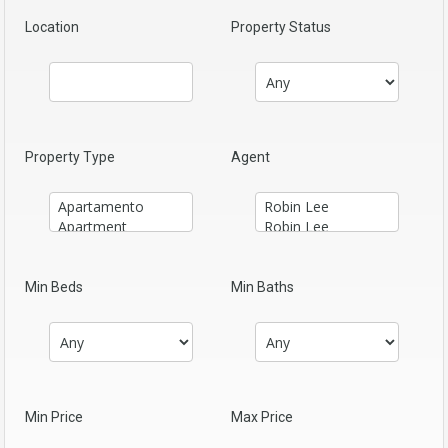
Location
Property Status
Property Type
Agent
Min Beds
Min Baths
Min Price
Max Price