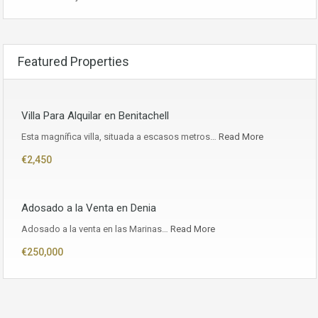
Featured Properties
Villa Para Alquilar en Benitachell
Esta magnífica villa, situada a escasos metros…
Read More
€2,450
Adosado a la Venta en Denia
Adosado a la venta en las Marinas…
Read More
€250,000