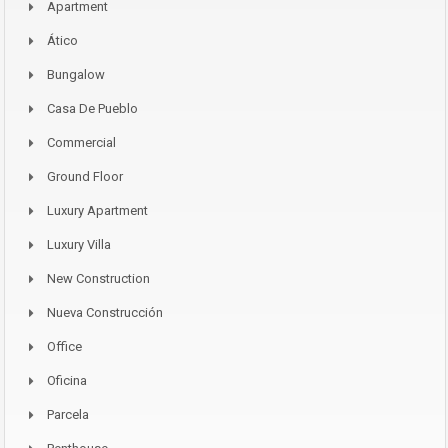
Apartment
Ático
Bungalow
Casa De Pueblo
Commercial
Ground Floor
Luxury Apartment
Luxury Villa
New Construction
Nueva Construcción
Office
Oficina
Parcela