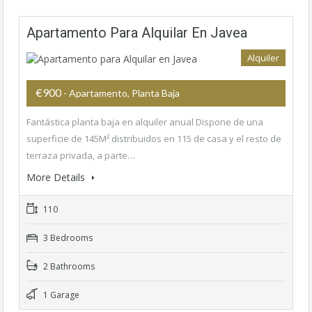
Apartamento Para Alquilar En Javea
Alquiler
€900
- Apartamento, Planta Baja
Fantástica planta baja en alquiler anual Dispone de una
superficie de 145M² distribuidos en 115 de casa y el resto de
terraza privada, a parte…
More Details
110
3 Bedrooms
2 Bathrooms
1 Garage