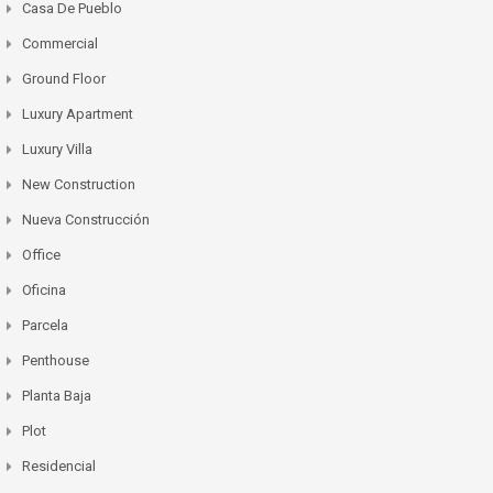
Casa De Pueblo
Commercial
Ground Floor
Luxury Apartment
Luxury Villa
New Construction
Nueva Construcción
Office
Oficina
Parcela
Penthouse
Planta Baja
Plot
Residencial