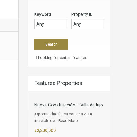
Keyword
Property ID
Looking for certain features
Featured Properties
Nueva Construcción – Villa de lujo
¡Oportunidad única con una vista
increíble de…
Read More
€2,200,000