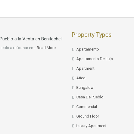
Property Types
Pueblo a la Venta en Benitachell
ueblo a reformar en…
Read More
Apartamento
Apartamento De Lujo
Apartment
Ático
Bungalow
Casa De Pueblo
Commercial
Ground Floor
Luxury Apartment