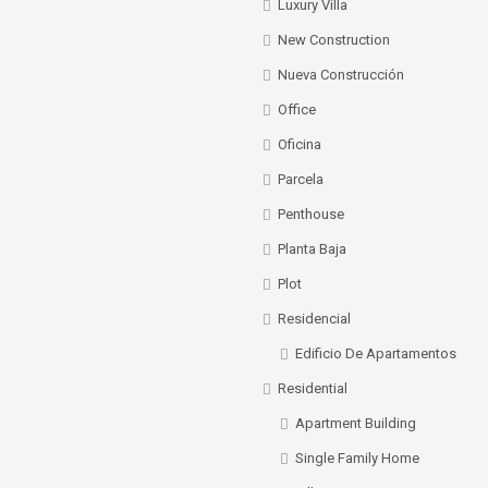
Luxury Villa
New Construction
Nueva Construcción
Office
Oficina
Parcela
Penthouse
Planta Baja
Plot
Residencial
Edificio De Apartamentos
Residential
Apartment Building
Single Family Home