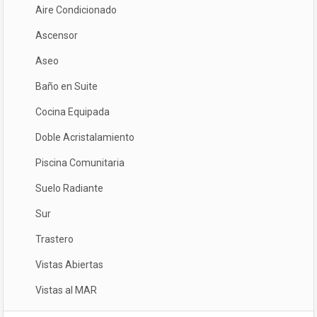
Aire Condicionado
Ascensor
Aseo
Baño en Suite
Cocina Equipada
Doble Acristalamiento
Piscina Comunitaria
Suelo Radiante
Sur
Trastero
Vistas Abiertas
Vistas al MAR