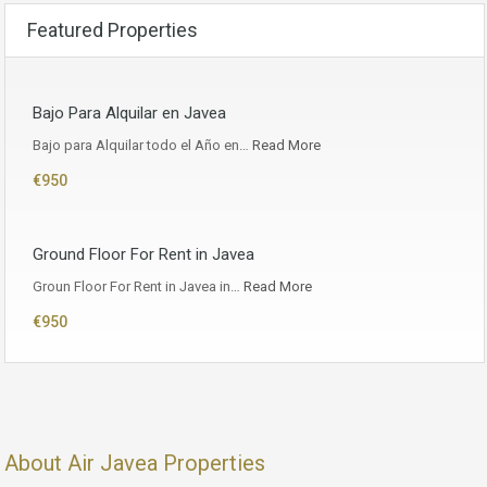
Featured Properties
Bajo Para Alquilar en Javea
Bajo para Alquilar todo el Año en…
Read More
€950
Ground Floor For Rent in Javea
Groun Floor For Rent in Javea in…
Read More
€950
About Air Javea Properties