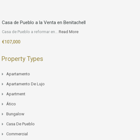
Casa de Pueblo a la Venta en Benitachell
Casa de Pueblo a reformar en…
Read More
€107,000
Property Types
Apartamento
Apartamento De Lujo
Apartment
Ático
Bungalow
Casa De Pueblo
Commercial