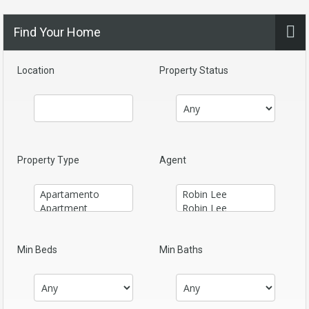
Find Your Home
Location
Property Status
Property Type
Agent
Min Beds
Min Baths