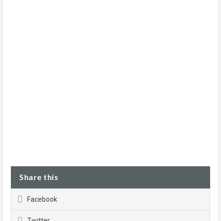
Share this
Facebook
Twitter