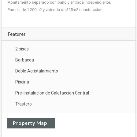
Apartamento separado con baño y entrada independiente.
Parcela de 1.200m2 y vivienda de 325m2 construcción.
Features
2 pisos
Barbacoa
Doble Acristalamiento
Piscina
Pre-instalacion de Calefaccion Central
Trastero
Property Map