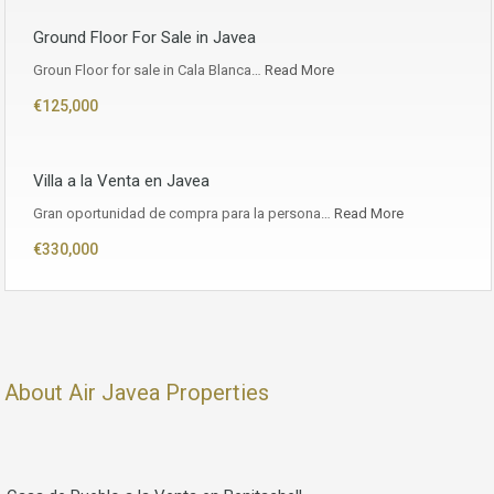
Ground Floor For Sale in Javea
Groun Floor for sale in Cala Blanca…
Read More
€125,000
Villa a la Venta en Javea
Gran oportunidad de compra para la persona…
Read More
€330,000
About Air Javea Properties