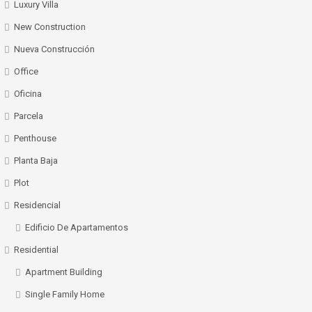
Luxury Villa
New Construction
Nueva Construcción
Office
Oficina
Parcela
Penthouse
Planta Baja
Plot
Residencial
Edificio De Apartamentos
Residential
Apartment Building
Single Family Home