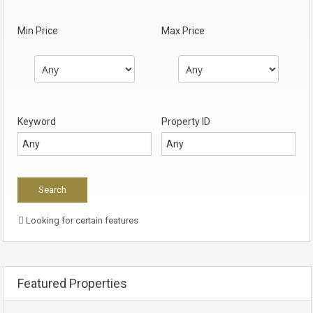
Min Price
Max Price
Keyword
Property ID
Looking for certain features
Featured Properties