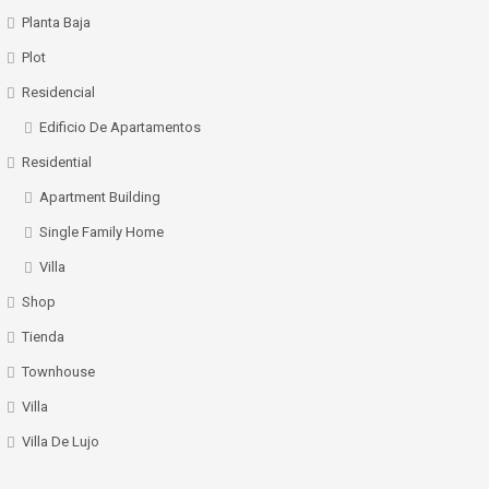
Planta Baja
Plot
Residencial
Edificio De Apartamentos
Residential
Apartment Building
Single Family Home
Villa
Shop
Tienda
Townhouse
Villa
Villa De Lujo