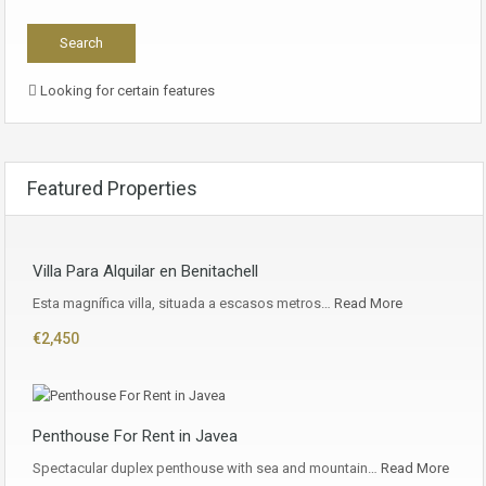
Looking for certain features
Featured Properties
Villa Para Alquilar en Benitachell
Esta magnífica villa, situada a escasos metros…
Read More
€2,450
Penthouse For Rent in Javea
Spectacular duplex penthouse with sea and mountain…
Read More