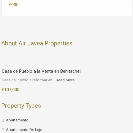
€900
About Air Javea Properties
Casa de Pueblo a la Venta en Benitachell
Casa de Pueblo a reformar en…
Read More
€107,000
Property Types
Apartamento
Apartamento De Lujo