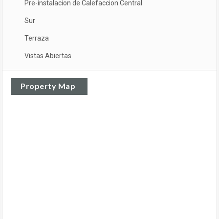
Pre-instalacion de Calefaccion Central
Sur
Terraza
Vistas Abiertas
Property Map