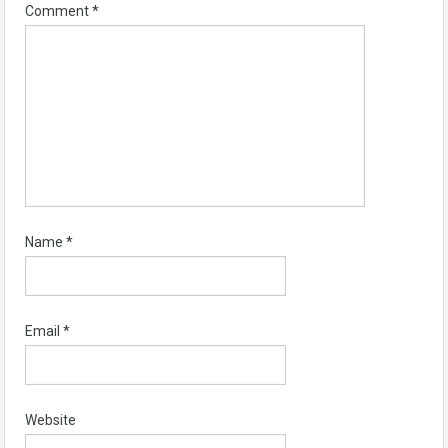
Comment
*
Name
*
Email
*
Website