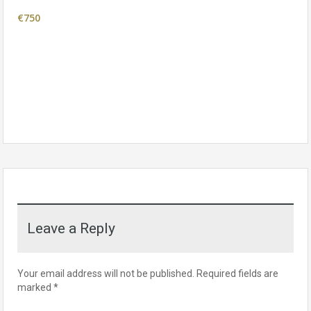
€750
Leave a Reply
Your email address will not be published.
Required fields are
marked
*