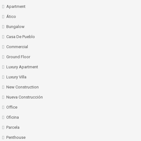
Apartment
Ático
Bungalow
Casa De Pueblo
Commercial
Ground Floor
Luxury Apartment
Luxury Villa
New Construction
Nueva Construcción
Office
Oficina
Parcela
Penthouse