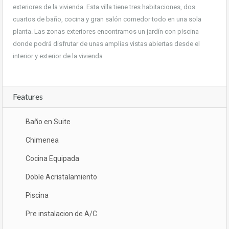
exteriores de la vivienda. Esta villa tiene tres habitaciones, dos
cuartos de baño, cocina y gran salón comedor todo en una sola
planta. Las zonas exteriores encontramos un jardín con piscina
donde podrá disfrutar de unas amplias vistas abiertas desde el
interior y exterior de la vivienda
Features
Baño en Suite
Chimenea
Cocina Equipada
Doble Acristalamiento
Piscina
Pre instalacion de A/C