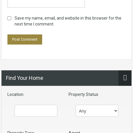
Save my name, email, and website in this browser for the
next time I comment.
Find Your Home
Location
Property Status