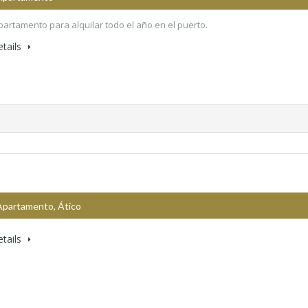
partamento para alquilar todo el año en el puerto.
tails
Apartamento, Ático
tails