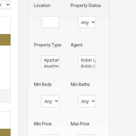
Location
Property Status
Property Type
Agent
Min Beds
Min Baths
Min Price
Max Price