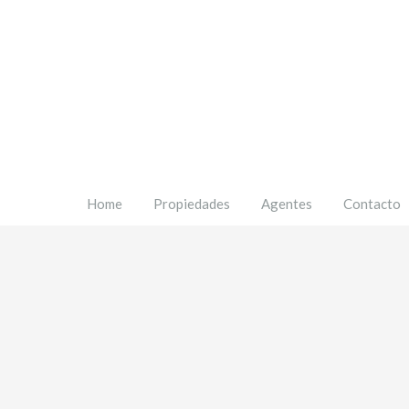
Home
Propiedades
Agentes
Contacto