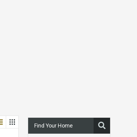
Find Your Home