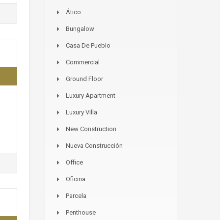
Ático
Bungalow
Casa De Pueblo
Commercial
Ground Floor
Luxury Apartment
Luxury Villa
New Construction
Nueva Construcción
Office
Oficina
Parcela
Penthouse