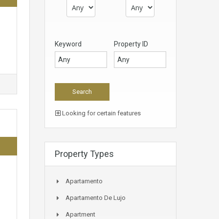
Keyword
Property ID
Looking for certain features
Property Types
Apartamento
Apartamento De Lujo
Apartment