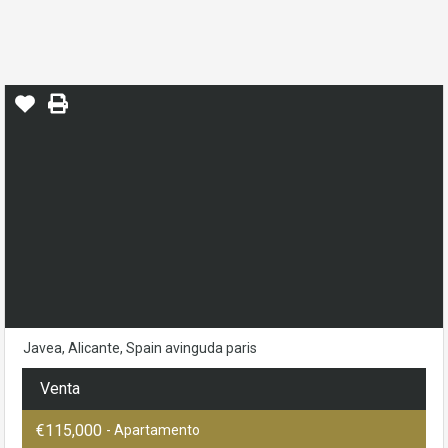
Javea, Alicante, Spain avinguda paris
Venta
€115,000
- Apartamento