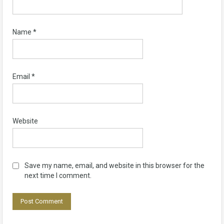
Name
*
Email
*
Website
Save my name, email, and website in this browser for the
next time I comment.