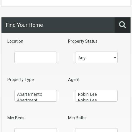
Find Your Home
Location
Property Status
Property Type
Agent
Min Beds
Min Baths