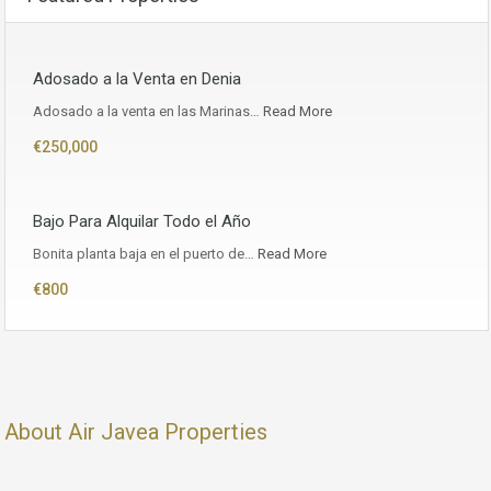
Adosado a la Venta en Denia
Adosado a la venta en las Marinas…
Read More
€250,000
Bajo Para Alquilar Todo el Año
Bonita planta baja en el puerto de…
Read More
€800
About Air Javea Properties