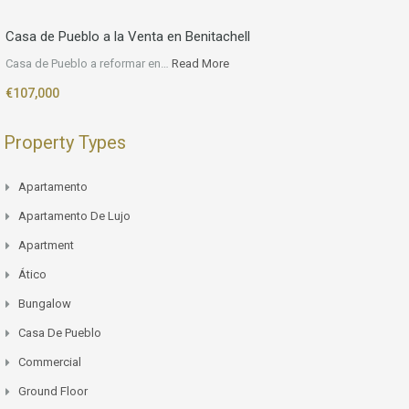
Casa de Pueblo a la Venta en Benitachell
Casa de Pueblo a reformar en…
Read More
€107,000
Property Types
Apartamento
Apartamento De Lujo
Apartment
Ático
Bungalow
Casa De Pueblo
Commercial
Ground Floor