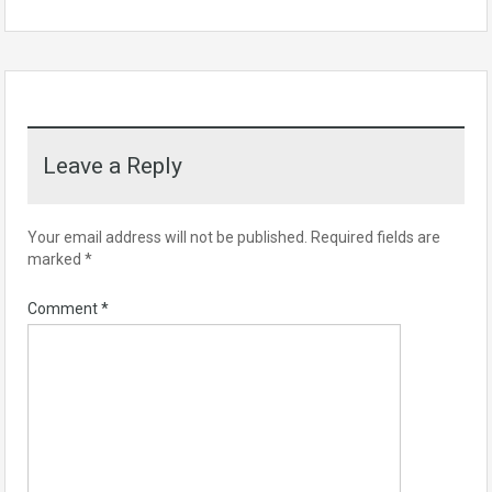
Leave a Reply
Your email address will not be published.
Required fields are
marked
*
Comment
*