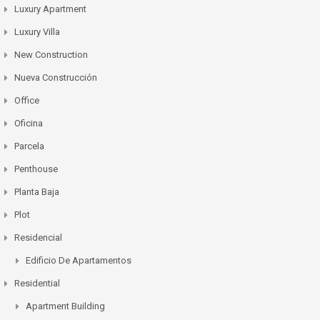
Luxury Apartment
Luxury Villa
New Construction
Nueva Construcción
Office
Oficina
Parcela
Penthouse
Planta Baja
Plot
Residencial
Edificio De Apartamentos
Residential
Apartment Building