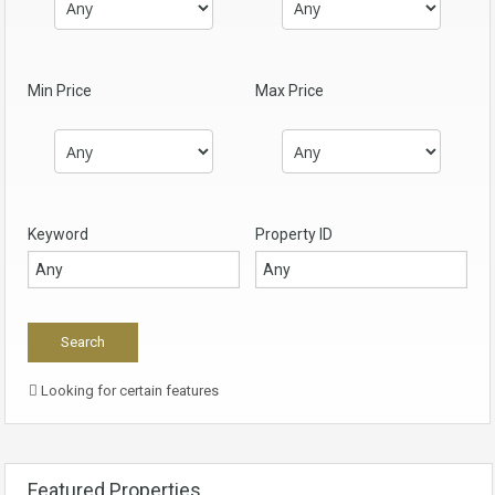
Min Price
Max Price
Keyword
Property ID
Looking for certain features
Featured Properties